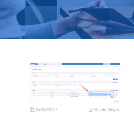
09/05/2017
Gisele Meyer