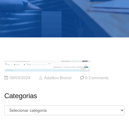
08/03/2024
Adailton Bronzi
0 Comments
Categorias
Categorias