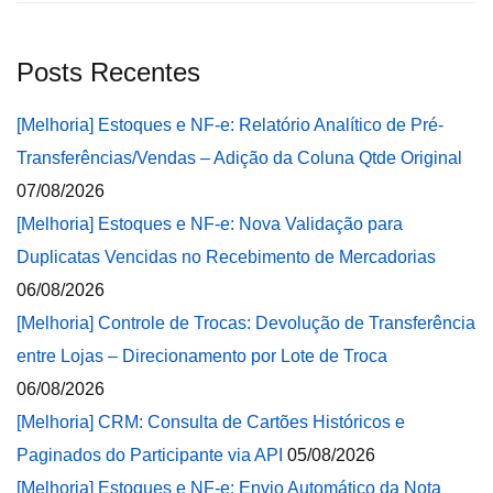
Posts Recentes
[Melhoria] Estoques e NF-e: Relatório Analítico de Pré-
Transferências/Vendas – Adição da Coluna Qtde Original
07/08/2026
[Melhoria] Estoques e NF-e: Nova Validação para
Duplicatas Vencidas no Recebimento de Mercadorias
06/08/2026
[Melhoria] Controle de Trocas: Devolução de Transferência
entre Lojas – Direcionamento por Lote de Troca
06/08/2026
[Melhoria] CRM: Consulta de Cartões Históricos e
Paginados do Participante via API
05/08/2026
[Melhoria] Estoques e NF-e: Envio Automático da Nota