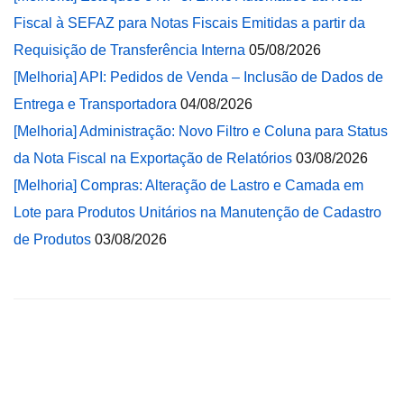
Fiscal à SEFAZ para Notas Fiscais Emitidas a partir da
Requisição de Transferência Interna
05/08/2026
[Melhoria] API: Pedidos de Venda – Inclusão de Dados de
Entrega e Transportadora
04/08/2026
[Melhoria] Administração: Novo Filtro e Coluna para Status
da Nota Fiscal na Exportação de Relatórios
03/08/2026
[Melhoria] Compras: Alteração de Lastro e Camada em
Lote para Produtos Unitários na Manutenção de Cadastro
de Produtos
03/08/2026