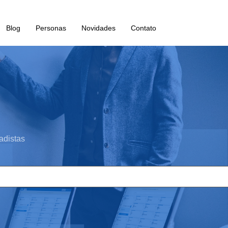
Blog
Personas
Novidades
Contato
adistas