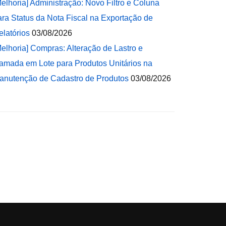
Melhoria] Administração: Novo Filtro e Coluna
ara Status da Nota Fiscal na Exportação de
elatórios
03/08/2026
Melhoria] Compras: Alteração de Lastro e
amada em Lote para Produtos Unitários na
anutenção de Cadastro de Produtos
03/08/2026