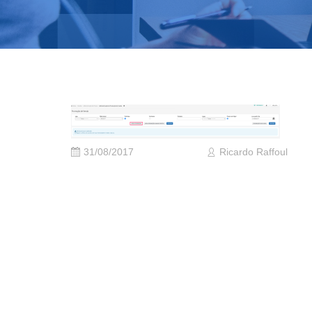
31/08/2017
Ricardo Raffoul