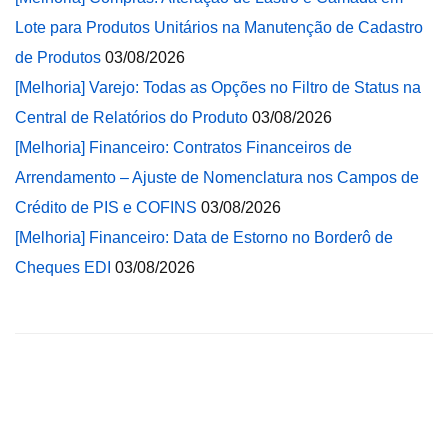
Lote para Produtos Unitários na Manutenção de Cadastro
de Produtos
03/08/2026
[Melhoria] Varejo: Todas as Opções no Filtro de Status na
Central de Relatórios do Produto
03/08/2026
[Melhoria] Financeiro: Contratos Financeiros de
Arrendamento – Ajuste de Nomenclatura nos Campos de
Crédito de PIS e COFINS
03/08/2026
[Melhoria] Financeiro: Data de Estorno no Borderô de
Cheques EDI
03/08/2026