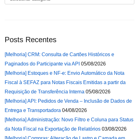
Posts Recentes
[Melhoria] CRM: Consulta de Cartões Históricos e
Paginados do Participante via API
05/08/2026
[Melhoria] Estoques e NF-e: Envio Automático da Nota
Fiscal à SEFAZ para Notas Fiscais Emitidas a partir da
Requisição de Transferência Interna
05/08/2026
[Melhoria] API: Pedidos de Venda – Inclusão de Dados de
Entrega e Transportadora
04/08/2026
[Melhoria] Administração: Novo Filtro e Coluna para Status
da Nota Fiscal na Exportação de Relatórios
03/08/2026
[Melhoria] Compras: Alteração de Lastro e Camada em