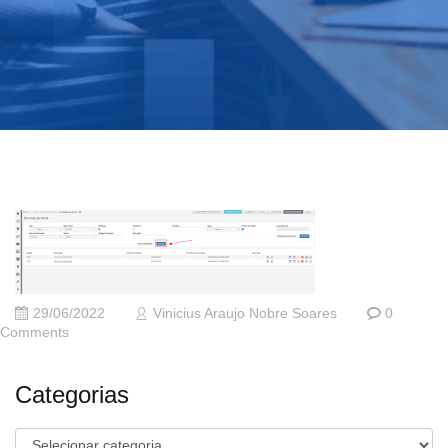
29/06/2022
Vinicius Araujo Nobre Soares
0
Comments
Categorias
Categorias