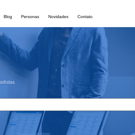
Blog
Personas
Novidades
Contato
adistas