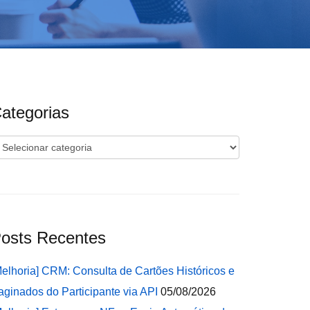
ategorias
ategorias
osts Recentes
Melhoria] CRM: Consulta de Cartões Históricos e
aginados do Participante via API
05/08/2026