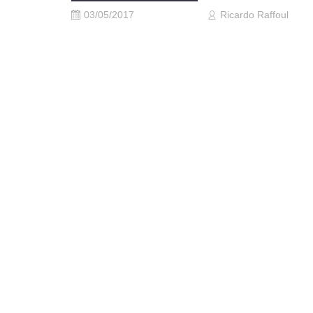
03/05/2017
Ricardo Raffoul