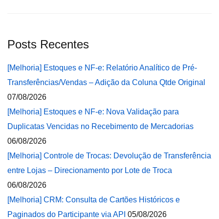
Posts Recentes
[Melhoria] Estoques e NF-e: Relatório Analítico de Pré-
Transferências/Vendas – Adição da Coluna Qtde Original
07/08/2026
[Melhoria] Estoques e NF-e: Nova Validação para
Duplicatas Vencidas no Recebimento de Mercadorias
06/08/2026
[Melhoria] Controle de Trocas: Devolução de Transferência
entre Lojas – Direcionamento por Lote de Troca
06/08/2026
[Melhoria] CRM: Consulta de Cartões Históricos e
Paginados do Participante via API
05/08/2026