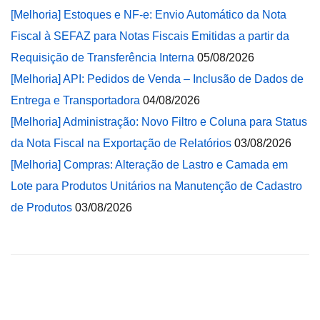
[Melhoria] Estoques e NF-e: Envio Automático da Nota
Fiscal à SEFAZ para Notas Fiscais Emitidas a partir da
Requisição de Transferência Interna
05/08/2026
[Melhoria] API: Pedidos de Venda – Inclusão de Dados de
Entrega e Transportadora
04/08/2026
[Melhoria] Administração: Novo Filtro e Coluna para Status
da Nota Fiscal na Exportação de Relatórios
03/08/2026
[Melhoria] Compras: Alteração de Lastro e Camada em
Lote para Produtos Unitários na Manutenção de Cadastro
de Produtos
03/08/2026