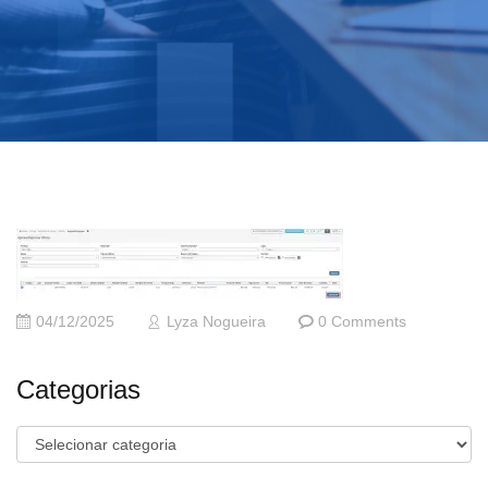
04/12/2025
Lyza Nogueira
0 Comments
Categorias
Categorias