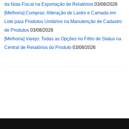
da Nota Fiscal na Exportação de Relatórios
03/08/2026
[Melhoria] Compras: Alteração de Lastro e Camada em
Lote para Produtos Unitários na Manutenção de Cadastro
de Produtos
03/08/2026
[Melhoria] Varejo: Todas as Opções no Filtro de Status na
Central de Relatórios do Produto
03/08/2026