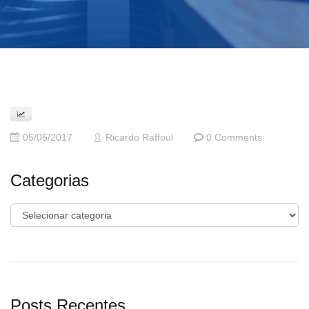
05/05/2017
Ricardo Raffoul
0 Comments
Categorias
Categorias
Posts Recentes