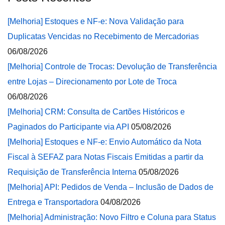
[Melhoria] Estoques e NF-e: Nova Validação para
Duplicatas Vencidas no Recebimento de Mercadorias
06/08/2026
[Melhoria] Controle de Trocas: Devolução de Transferência
entre Lojas – Direcionamento por Lote de Troca
06/08/2026
[Melhoria] CRM: Consulta de Cartões Históricos e
Paginados do Participante via API
05/08/2026
[Melhoria] Estoques e NF-e: Envio Automático da Nota
Fiscal à SEFAZ para Notas Fiscais Emitidas a partir da
Requisição de Transferência Interna
05/08/2026
[Melhoria] API: Pedidos de Venda – Inclusão de Dados de
Entrega e Transportadora
04/08/2026
[Melhoria] Administração: Novo Filtro e Coluna para Status