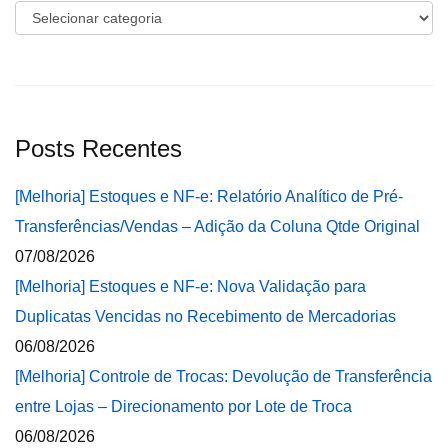
Categorias
Posts Recentes
[Melhoria] Estoques e NF-e: Relatório Analítico de Pré-
Transferências/Vendas – Adição da Coluna Qtde Original
07/08/2026
[Melhoria] Estoques e NF-e: Nova Validação para
Duplicatas Vencidas no Recebimento de Mercadorias
06/08/2026
[Melhoria] Controle de Trocas: Devolução de Transferência
entre Lojas – Direcionamento por Lote de Troca
06/08/2026