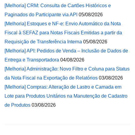
[Melhoria] CRM: Consulta de Cartões Históricos e
Paginados do Participante via API
05/08/2026
[Melhoria] Estoques e NF-e: Envio Automático da Nota
Fiscal à SEFAZ para Notas Fiscais Emitidas a partir da
Requisição de Transferência Interna
05/08/2026
[Melhoria] API: Pedidos de Venda – Inclusão de Dados de
Entrega e Transportadora
04/08/2026
[Melhoria] Administração: Novo Filtro e Coluna para Status
da Nota Fiscal na Exportação de Relatórios
03/08/2026
[Melhoria] Compras: Alteração de Lastro e Camada em
Lote para Produtos Unitários na Manutenção de Cadastro
de Produtos
03/08/2026