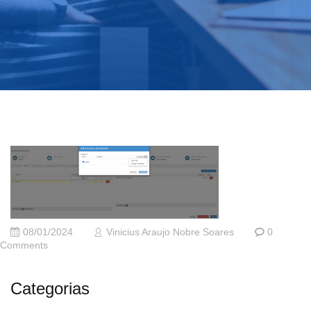
08/01/2024
Vinicius Araujo Nobre Soares
0
Comments
Categorias