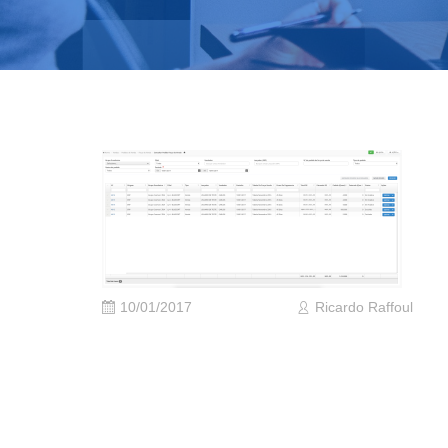
10/01/2017
Ricardo Raffoul