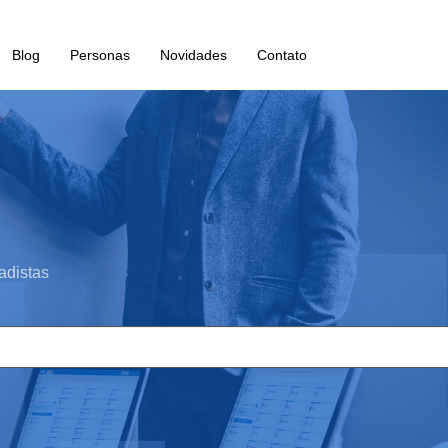
Blog
Personas
Novidades
Contato
adistas