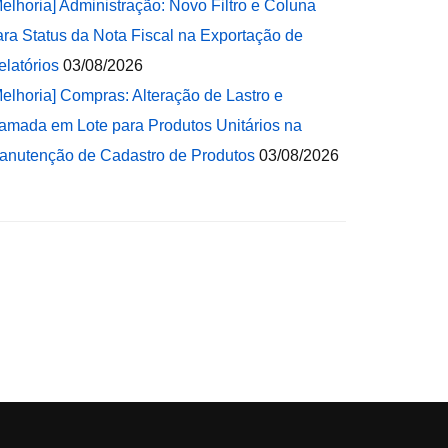
Melhoria] Administração: Novo Filtro e Coluna
ara Status da Nota Fiscal na Exportação de
elatórios
03/08/2026
Melhoria] Compras: Alteração de Lastro e
amada em Lote para Produtos Unitários na
anutenção de Cadastro de Produtos
03/08/2026