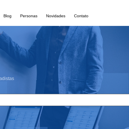
Blog
Personas
Novidades
Contato
adistas