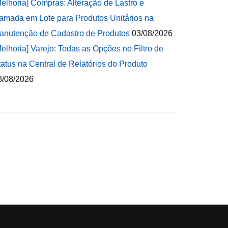
Melhoria] Compras: Alteração de Lastro e
amada em Lote para Produtos Unitários na
anutenção de Cadastro de Produtos
03/08/2026
Melhoria] Varejo: Todas as Opções no Filtro de
tatus na Central de Relatórios do Produto
3/08/2026