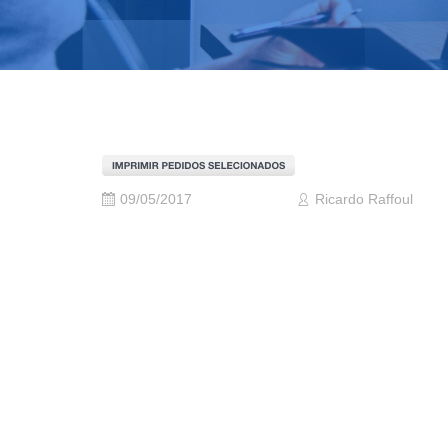
09/05/2017
Ricardo Raffoul