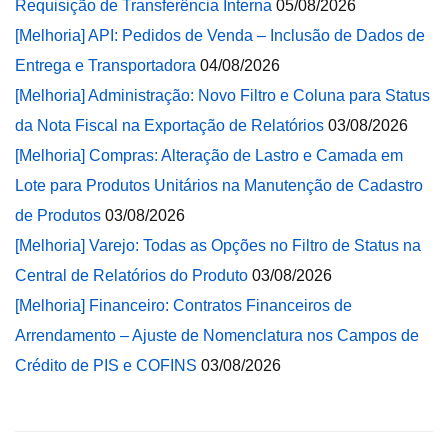
Requisição de Transferência Interna
05/08/2026
[Melhoria] API: Pedidos de Venda – Inclusão de Dados de
Entrega e Transportadora
04/08/2026
[Melhoria] Administração: Novo Filtro e Coluna para Status
da Nota Fiscal na Exportação de Relatórios
03/08/2026
[Melhoria] Compras: Alteração de Lastro e Camada em
Lote para Produtos Unitários na Manutenção de Cadastro
de Produtos
03/08/2026
[Melhoria] Varejo: Todas as Opções no Filtro de Status na
Central de Relatórios do Produto
03/08/2026
[Melhoria] Financeiro: Contratos Financeiros de
Arrendamento – Ajuste de Nomenclatura nos Campos de
Crédito de PIS e COFINS
03/08/2026