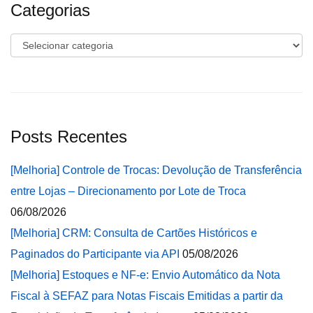
Categorias
Categorias
Posts Recentes
[Melhoria] Controle de Trocas: Devolução de Transferência
entre Lojas – Direcionamento por Lote de Troca
06/08/2026
[Melhoria] CRM: Consulta de Cartões Históricos e
Paginados do Participante via API
05/08/2026
[Melhoria] Estoques e NF-e: Envio Automático da Nota
Fiscal à SEFAZ para Notas Fiscais Emitidas a partir da