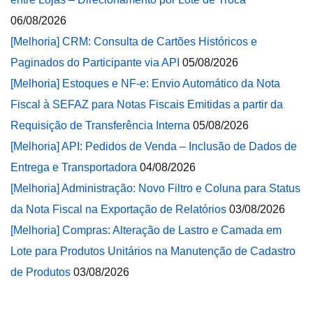
06/08/2026
[Melhoria] CRM: Consulta de Cartões Históricos e
Paginados do Participante via API
05/08/2026
[Melhoria] Estoques e NF-e: Envio Automático da Nota
Fiscal à SEFAZ para Notas Fiscais Emitidas a partir da
Requisição de Transferência Interna
05/08/2026
[Melhoria] API: Pedidos de Venda – Inclusão de Dados de
Entrega e Transportadora
04/08/2026
[Melhoria] Administração: Novo Filtro e Coluna para Status
da Nota Fiscal na Exportação de Relatórios
03/08/2026
[Melhoria] Compras: Alteração de Lastro e Camada em
Lote para Produtos Unitários na Manutenção de Cadastro
de Produtos
03/08/2026