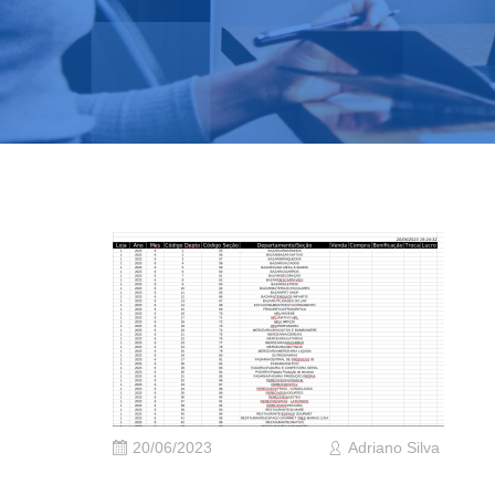
20/06/2023
Adriano Silva