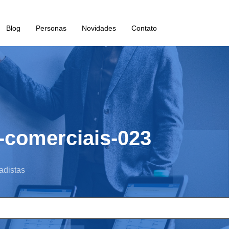
Blog
Personas
Novidades
Contato
-comerciais-023
adistas