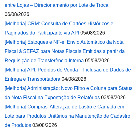
entre Lojas – Direcionamento por Lote de Troca
06/08/2026
[Melhoria] CRM: Consulta de Cartões Históricos e
Paginados do Participante via API
05/08/2026
[Melhoria] Estoques e NF-e: Envio Automático da Nota
Fiscal à SEFAZ para Notas Fiscais Emitidas a partir da
Requisição de Transferência Interna
05/08/2026
[Melhoria] API: Pedidos de Venda – Inclusão de Dados de
Entrega e Transportadora
04/08/2026
[Melhoria] Administração: Novo Filtro e Coluna para Status
da Nota Fiscal na Exportação de Relatórios
03/08/2026
[Melhoria] Compras: Alteração de Lastro e Camada em
Lote para Produtos Unitários na Manutenção de Cadastro
de Produtos
03/08/2026