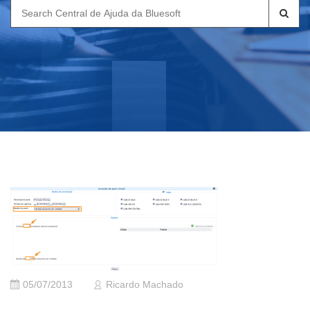
Search
for:
05/07/2013
Ricardo Machado