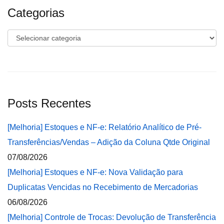
Categorias
Categorias
Posts Recentes
[Melhoria] Estoques e NF-e: Relatório Analítico de Pré-
Transferências/Vendas – Adição da Coluna Qtde Original
07/08/2026
[Melhoria] Estoques e NF-e: Nova Validação para
Duplicatas Vencidas no Recebimento de Mercadorias
06/08/2026
[Melhoria] Controle de Trocas: Devolução de Transferência