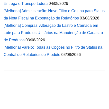
Entrega e Transportadora
04/08/2026
[Melhoria] Administração: Novo Filtro e Coluna para Status
da Nota Fiscal na Exportação de Relatórios
03/08/2026
[Melhoria] Compras: Alteração de Lastro e Camada em
Lote para Produtos Unitários na Manutenção de Cadastro
de Produtos
03/08/2026
[Melhoria] Varejo: Todas as Opções no Filtro de Status na
Central de Relatórios do Produto
03/08/2026