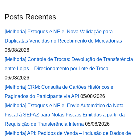
Posts Recentes
[Melhoria] Estoques e NF-e: Nova Validação para
Duplicatas Vencidas no Recebimento de Mercadorias
06/08/2026
[Melhoria] Controle de Trocas: Devolução de Transferência
entre Lojas – Direcionamento por Lote de Troca
06/08/2026
[Melhoria] CRM: Consulta de Cartões Históricos e
Paginados do Participante via API
05/08/2026
[Melhoria] Estoques e NF-e: Envio Automático da Nota
Fiscal à SEFAZ para Notas Fiscais Emitidas a partir da
Requisição de Transferência Interna
05/08/2026
[Melhoria] API: Pedidos de Venda – Inclusão de Dados de