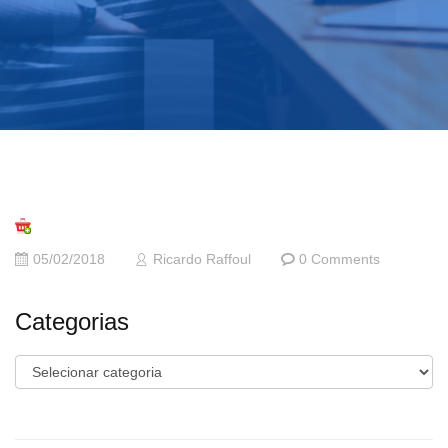
05/02/2018
Ricardo Raffoul
0 Comments
Categorias
Categorias