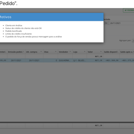
Pedido”.