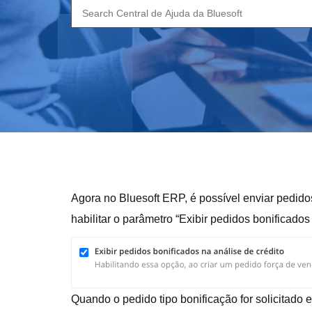
Search
for:
Agora no Bluesoft ERP, é possível enviar pedido
habilitar o parâmetro “Exibir pedidos bonificado
Quando o pedido tipo bonificação for solicitado e