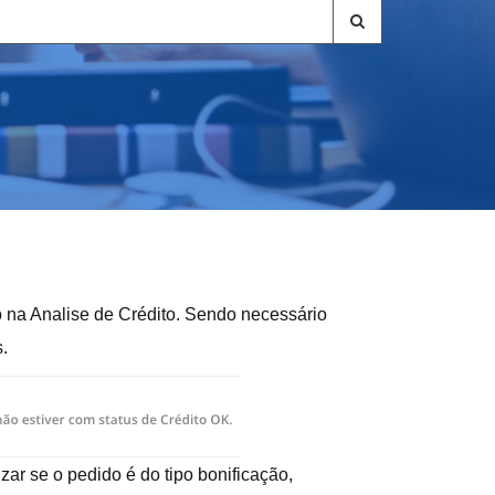
o na Analise de Crédito. Sendo necessário
.
izar se o pedido é do tipo bonificação,