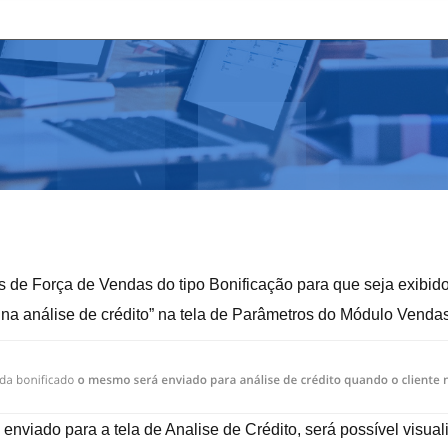
s de Força de Vendas do tipo Bonificação para que seja exibid
s na análise de crédito” na tela de Parâmetros do Módulo Vendas
 enviado para a tela de Analise de Crédito, será possível visual