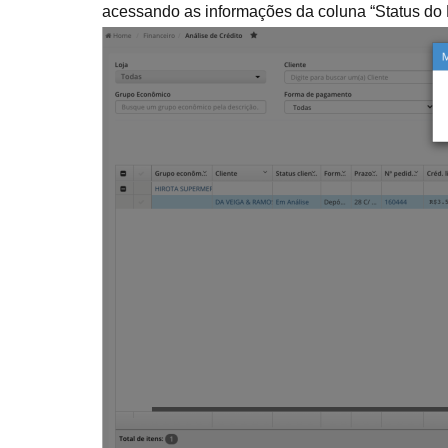
acessando as informações da coluna “Status do 