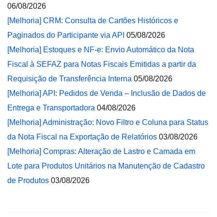
06/08/2026
[Melhoria] CRM: Consulta de Cartões Históricos e
Paginados do Participante via API
05/08/2026
[Melhoria] Estoques e NF-e: Envio Automático da Nota
Fiscal à SEFAZ para Notas Fiscais Emitidas a partir da
Requisição de Transferência Interna
05/08/2026
[Melhoria] API: Pedidos de Venda – Inclusão de Dados de
Entrega e Transportadora
04/08/2026
[Melhoria] Administração: Novo Filtro e Coluna para Status
da Nota Fiscal na Exportação de Relatórios
03/08/2026
[Melhoria] Compras: Alteração de Lastro e Camada em
Lote para Produtos Unitários na Manutenção de Cadastro
de Produtos
03/08/2026