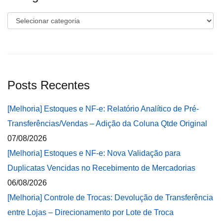
Categorias
Posts Recentes
[Melhoria] Estoques e NF-e: Relatório Analítico de Pré-
Transferências/Vendas – Adição da Coluna Qtde Original
07/08/2026
[Melhoria] Estoques e NF-e: Nova Validação para
Duplicatas Vencidas no Recebimento de Mercadorias
06/08/2026
[Melhoria] Controle de Trocas: Devolução de Transferência
entre Lojas – Direcionamento por Lote de Troca