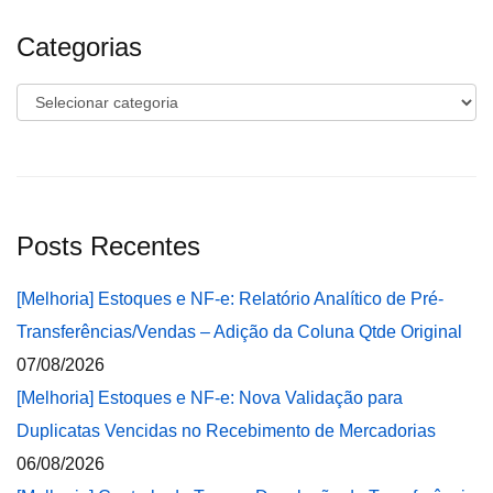
Categorias
Categorias
Posts Recentes
[Melhoria] Estoques e NF-e: Relatório Analítico de Pré-
Transferências/Vendas – Adição da Coluna Qtde Original
07/08/2026
[Melhoria] Estoques e NF-e: Nova Validação para
Duplicatas Vencidas no Recebimento de Mercadorias
06/08/2026