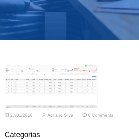
20/01/2016
Adriano Silva
0 Comments
Categorias