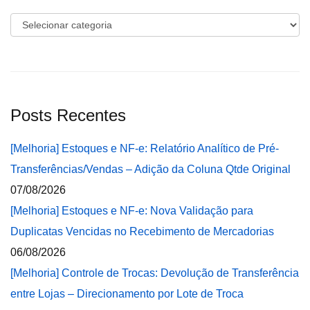
Categorias
Posts Recentes
[Melhoria] Estoques e NF-e: Relatório Analítico de Pré-
Transferências/Vendas – Adição da Coluna Qtde Original
07/08/2026
[Melhoria] Estoques e NF-e: Nova Validação para
Duplicatas Vencidas no Recebimento de Mercadorias
06/08/2026
[Melhoria] Controle de Trocas: Devolução de Transferência
entre Lojas – Direcionamento por Lote de Troca