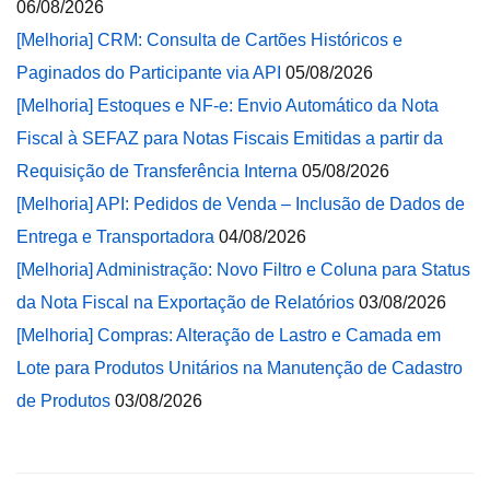
06/08/2026
[Melhoria] CRM: Consulta de Cartões Históricos e
Paginados do Participante via API
05/08/2026
[Melhoria] Estoques e NF-e: Envio Automático da Nota
Fiscal à SEFAZ para Notas Fiscais Emitidas a partir da
Requisição de Transferência Interna
05/08/2026
[Melhoria] API: Pedidos de Venda – Inclusão de Dados de
Entrega e Transportadora
04/08/2026
[Melhoria] Administração: Novo Filtro e Coluna para Status
da Nota Fiscal na Exportação de Relatórios
03/08/2026
[Melhoria] Compras: Alteração de Lastro e Camada em
Lote para Produtos Unitários na Manutenção de Cadastro
de Produtos
03/08/2026