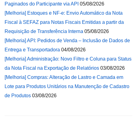
Paginados do Participante via API
05/08/2026
[Melhoria] Estoques e NF-e: Envio Automático da Nota
Fiscal à SEFAZ para Notas Fiscais Emitidas a partir da
Requisição de Transferência Interna
05/08/2026
[Melhoria] API: Pedidos de Venda – Inclusão de Dados de
Entrega e Transportadora
04/08/2026
[Melhoria] Administração: Novo Filtro e Coluna para Status
da Nota Fiscal na Exportação de Relatórios
03/08/2026
[Melhoria] Compras: Alteração de Lastro e Camada em
Lote para Produtos Unitários na Manutenção de Cadastro
de Produtos
03/08/2026