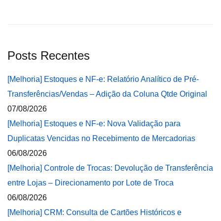
Posts Recentes
[Melhoria] Estoques e NF-e: Relatório Analítico de Pré-
Transferências/Vendas – Adição da Coluna Qtde Original
07/08/2026
[Melhoria] Estoques e NF-e: Nova Validação para
Duplicatas Vencidas no Recebimento de Mercadorias
06/08/2026
[Melhoria] Controle de Trocas: Devolução de Transferência
entre Lojas – Direcionamento por Lote de Troca
06/08/2026
[Melhoria] CRM: Consulta de Cartões Históricos e