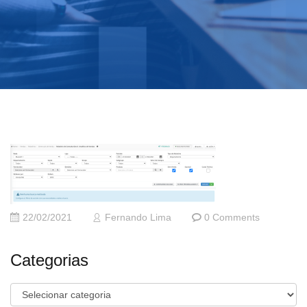
22/02/2021
Fernando Lima
0 Comments
Categorias
Categorias