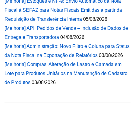
[Melhoria] Estoques e NF-e: Envio Automático da Nota
Fiscal à SEFAZ para Notas Fiscais Emitidas a partir da
Requisição de Transferência Interna
05/08/2026
[Melhoria] API: Pedidos de Venda – Inclusão de Dados de
Entrega e Transportadora
04/08/2026
[Melhoria] Administração: Novo Filtro e Coluna para Status
da Nota Fiscal na Exportação de Relatórios
03/08/2026
[Melhoria] Compras: Alteração de Lastro e Camada em
Lote para Produtos Unitários na Manutenção de Cadastro
de Produtos
03/08/2026