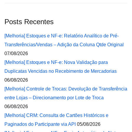
Posts Recentes
[Melhoria] Estoques e NF-e: Relatório Analítico de Pré-
Transferências/Vendas – Adição da Coluna Qtde Original
07/08/2026
[Melhoria] Estoques e NF-e: Nova Validação para
Duplicatas Vencidas no Recebimento de Mercadorias
06/08/2026
[Melhoria] Controle de Trocas: Devolução de Transferência
entre Lojas – Direcionamento por Lote de Troca
06/08/2026
[Melhoria] CRM: Consulta de Cartões Históricos e
Paginados do Participante via API
05/08/2026