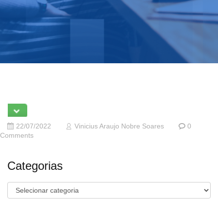
22/07/2022
Vinicius Araujo Nobre Soares
0
Comments
Categorias
Categorias