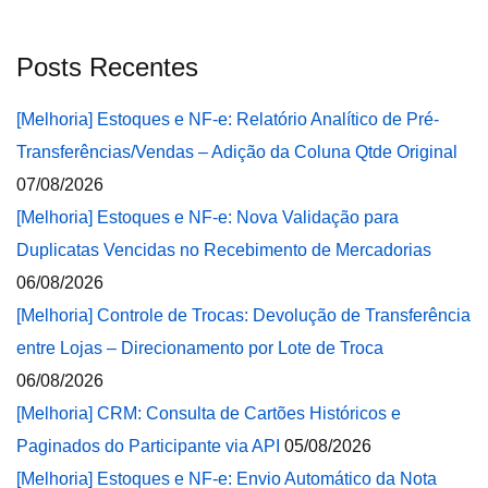
Posts Recentes
[Melhoria] Estoques e NF-e: Relatório Analítico de Pré-
Transferências/Vendas – Adição da Coluna Qtde Original
07/08/2026
[Melhoria] Estoques e NF-e: Nova Validação para
Duplicatas Vencidas no Recebimento de Mercadorias
06/08/2026
[Melhoria] Controle de Trocas: Devolução de Transferência
entre Lojas – Direcionamento por Lote de Troca
06/08/2026
[Melhoria] CRM: Consulta de Cartões Históricos e
Paginados do Participante via API
05/08/2026
[Melhoria] Estoques e NF-e: Envio Automático da Nota