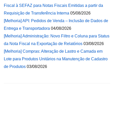
Fiscal à SEFAZ para Notas Fiscais Emitidas a partir da
Requisição de Transferência Interna
05/08/2026
[Melhoria] API: Pedidos de Venda – Inclusão de Dados de
Entrega e Transportadora
04/08/2026
[Melhoria] Administração: Novo Filtro e Coluna para Status
da Nota Fiscal na Exportação de Relatórios
03/08/2026
[Melhoria] Compras: Alteração de Lastro e Camada em
Lote para Produtos Unitários na Manutenção de Cadastro
de Produtos
03/08/2026