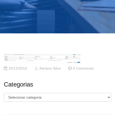
15/12/2016
Adriano Silva
0 Comments
Categorias
Categorias