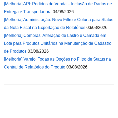
[Melhoria] API: Pedidos de Venda – Inclusão de Dados de
Entrega e Transportadora
04/08/2026
[Melhoria] Administração: Novo Filtro e Coluna para Status
da Nota Fiscal na Exportação de Relatórios
03/08/2026
[Melhoria] Compras: Alteração de Lastro e Camada em
Lote para Produtos Unitários na Manutenção de Cadastro
de Produtos
03/08/2026
[Melhoria] Varejo: Todas as Opções no Filtro de Status na
Central de Relatórios do Produto
03/08/2026