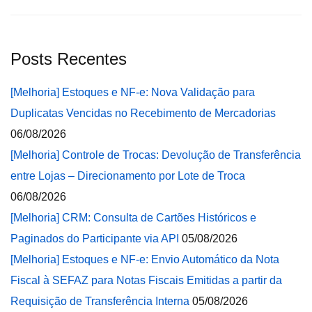
Posts Recentes
[Melhoria] Estoques e NF-e: Nova Validação para
Duplicatas Vencidas no Recebimento de Mercadorias
06/08/2026
[Melhoria] Controle de Trocas: Devolução de Transferência
entre Lojas – Direcionamento por Lote de Troca
06/08/2026
[Melhoria] CRM: Consulta de Cartões Históricos e
Paginados do Participante via API
05/08/2026
[Melhoria] Estoques e NF-e: Envio Automático da Nota
Fiscal à SEFAZ para Notas Fiscais Emitidas a partir da
Requisição de Transferência Interna
05/08/2026