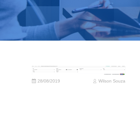
28/08/2019
Wilson Souza