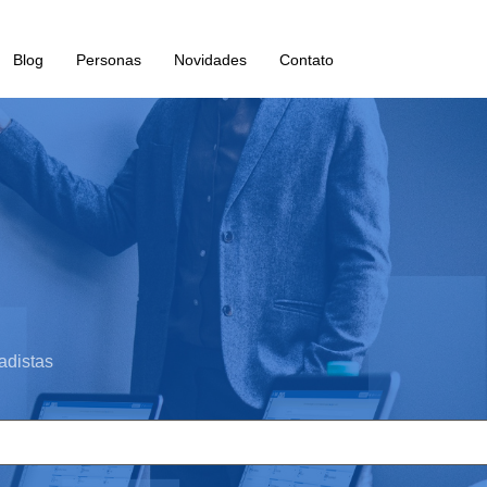
Blog
Personas
Novidades
Contato
adistas