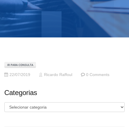
22/07/2019
Ricardo Raffoul
0 Comments
Categorias
Categorias