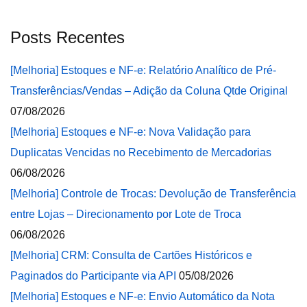
Posts Recentes
[Melhoria] Estoques e NF-e: Relatório Analítico de Pré-
Transferências/Vendas – Adição da Coluna Qtde Original
07/08/2026
[Melhoria] Estoques e NF-e: Nova Validação para
Duplicatas Vencidas no Recebimento de Mercadorias
06/08/2026
[Melhoria] Controle de Trocas: Devolução de Transferência
entre Lojas – Direcionamento por Lote de Troca
06/08/2026
[Melhoria] CRM: Consulta de Cartões Históricos e
Paginados do Participante via API
05/08/2026
[Melhoria] Estoques e NF-e: Envio Automático da Nota