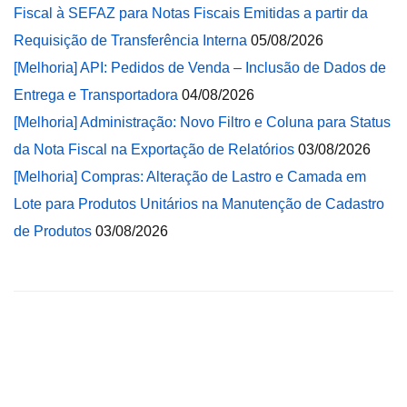
Fiscal à SEFAZ para Notas Fiscais Emitidas a partir da
Requisição de Transferência Interna
05/08/2026
[Melhoria] API: Pedidos de Venda – Inclusão de Dados de
Entrega e Transportadora
04/08/2026
[Melhoria] Administração: Novo Filtro e Coluna para Status
da Nota Fiscal na Exportação de Relatórios
03/08/2026
[Melhoria] Compras: Alteração de Lastro e Camada em
Lote para Produtos Unitários na Manutenção de Cadastro
de Produtos
03/08/2026