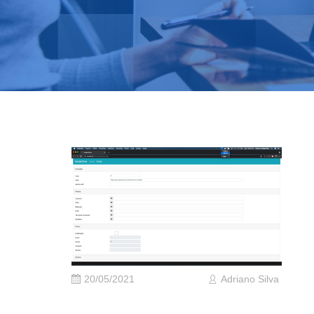
20/05/2021
Adriano Silva