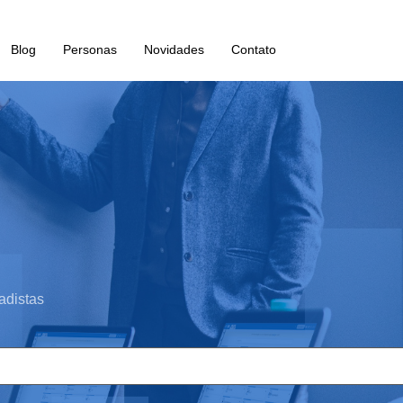
Blog
Personas
Novidades
Contato
adistas