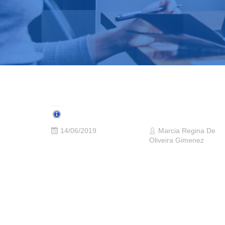
14/06/2019
Marcia Regina De
Oliveira Gimenez