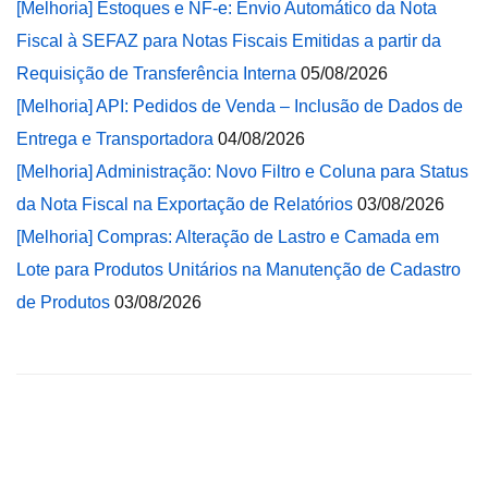
[Melhoria] Estoques e NF-e: Envio Automático da Nota
Fiscal à SEFAZ para Notas Fiscais Emitidas a partir da
Requisição de Transferência Interna
05/08/2026
[Melhoria] API: Pedidos de Venda – Inclusão de Dados de
Entrega e Transportadora
04/08/2026
[Melhoria] Administração: Novo Filtro e Coluna para Status
da Nota Fiscal na Exportação de Relatórios
03/08/2026
[Melhoria] Compras: Alteração de Lastro e Camada em
Lote para Produtos Unitários na Manutenção de Cadastro
de Produtos
03/08/2026