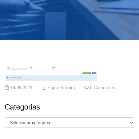
19/05/2021
Hugo Ferreira
0 Comments
Categorias
Categorias