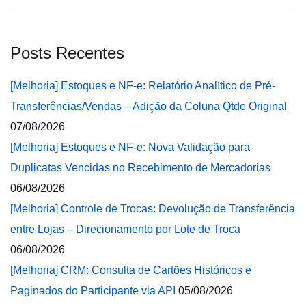
Posts Recentes
[Melhoria] Estoques e NF-e: Relatório Analítico de Pré-
Transferências/Vendas – Adição da Coluna Qtde Original
07/08/2026
[Melhoria] Estoques e NF-e: Nova Validação para
Duplicatas Vencidas no Recebimento de Mercadorias
06/08/2026
[Melhoria] Controle de Trocas: Devolução de Transferência
entre Lojas – Direcionamento por Lote de Troca
06/08/2026
[Melhoria] CRM: Consulta de Cartões Históricos e
Paginados do Participante via API
05/08/2026