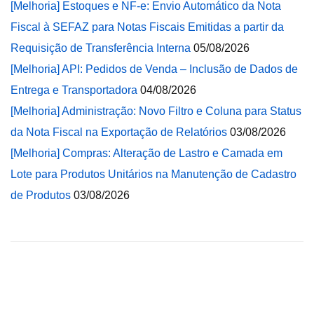
[Melhoria] Estoques e NF-e: Envio Automático da Nota
Fiscal à SEFAZ para Notas Fiscais Emitidas a partir da
Requisição de Transferência Interna
05/08/2026
[Melhoria] API: Pedidos de Venda – Inclusão de Dados de
Entrega e Transportadora
04/08/2026
[Melhoria] Administração: Novo Filtro e Coluna para Status
da Nota Fiscal na Exportação de Relatórios
03/08/2026
[Melhoria] Compras: Alteração de Lastro e Camada em
Lote para Produtos Unitários na Manutenção de Cadastro
de Produtos
03/08/2026