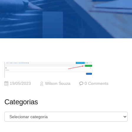
19/05/2023
Wilson Souza
0 Comments
Categorias
Categorias