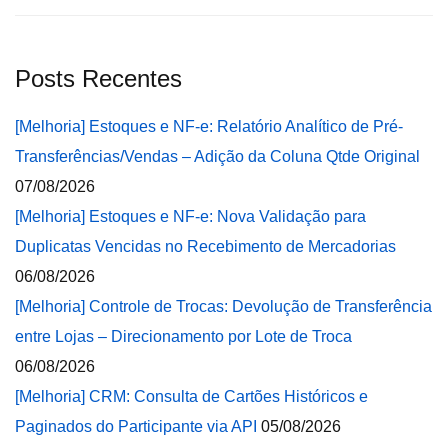
Posts Recentes
[Melhoria] Estoques e NF-e: Relatório Analítico de Pré-
Transferências/Vendas – Adição da Coluna Qtde Original
07/08/2026
[Melhoria] Estoques e NF-e: Nova Validação para
Duplicatas Vencidas no Recebimento de Mercadorias
06/08/2026
[Melhoria] Controle de Trocas: Devolução de Transferência
entre Lojas – Direcionamento por Lote de Troca
06/08/2026
[Melhoria] CRM: Consulta de Cartões Históricos e
Paginados do Participante via API
05/08/2026