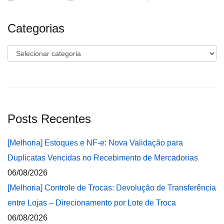
Categorias
Categorias
Posts Recentes
[Melhoria] Estoques e NF-e: Nova Validação para
Duplicatas Vencidas no Recebimento de Mercadorias
06/08/2026
[Melhoria] Controle de Trocas: Devolução de Transferência
entre Lojas – Direcionamento por Lote de Troca
06/08/2026