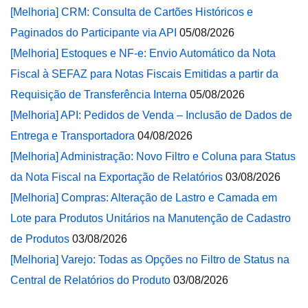
[Melhoria] CRM: Consulta de Cartões Históricos e
Paginados do Participante via API
05/08/2026
[Melhoria] Estoques e NF-e: Envio Automático da Nota
Fiscal à SEFAZ para Notas Fiscais Emitidas a partir da
Requisição de Transferência Interna
05/08/2026
[Melhoria] API: Pedidos de Venda – Inclusão de Dados de
Entrega e Transportadora
04/08/2026
[Melhoria] Administração: Novo Filtro e Coluna para Status
da Nota Fiscal na Exportação de Relatórios
03/08/2026
[Melhoria] Compras: Alteração de Lastro e Camada em
Lote para Produtos Unitários na Manutenção de Cadastro
de Produtos
03/08/2026
[Melhoria] Varejo: Todas as Opções no Filtro de Status na
Central de Relatórios do Produto
03/08/2026