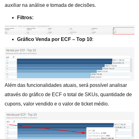
auxiliar na análise e tomada de decisões.
Filtros:
Gráfico Venda por ECF – Top 10
:
Além das funcionalidades atuais, será possível analisar
através do gráfico de ECF o total de SKUs, quantidade de
cupons, valor vendido e o valor de ticket médio.