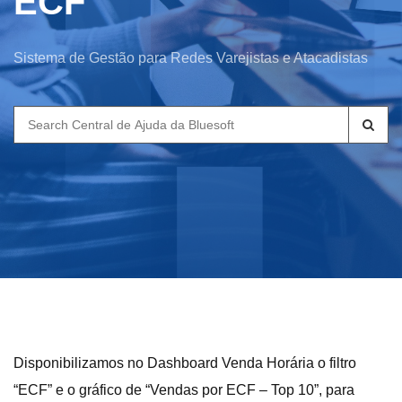
ECF
Sistema de Gestão para Redes Varejistas e Atacadistas
Search
for:
Disponibilizamos no Dashboard Venda Horária o filtro
“ECF” e o gráfico de “Vendas por ECF – Top 10”, para