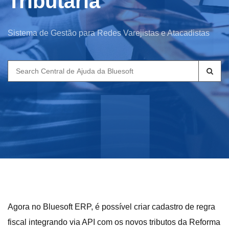
Tributária
Sistema de Gestão para Redes Varejistas e Atacadistas
Search
for:
Agora no Bluesoft ERP, é possível criar cadastro de regra
fiscal integrando via API com os novos tributos da Reforma