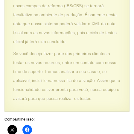
novos campos da reforma (IBS/CBS) se tornará
facultativo no ambiente de produção. É somente nesta
data que nosso sistema poderá validar o XML da nota
fiscal com as novas informações, pois o ciclo de testes
oficial já terá sido concluído.
Se você deseja fazer parte dos primeiros clientes a
testar os novos recursos, entre em contato com nosso
time de suporte. Iremos analisar o seu caso e, se
aplicável, incluí-lo na nossa fila de ativação. Assim que a
funcionalidade estiver pronta para você, nossa equipe o
avisará para que possa realizar os testes.
Compartilhe isso: