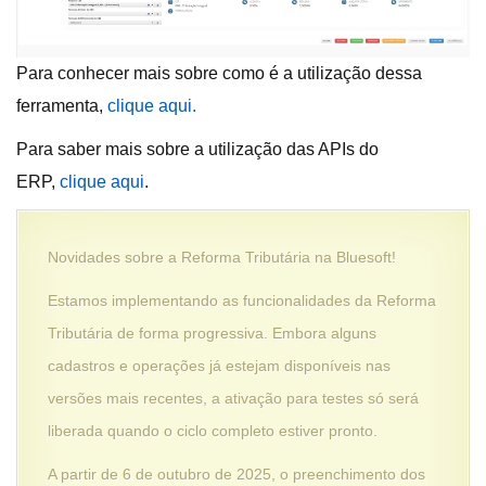
Para conhecer mais sobre como é a utilização dessa
ferramenta,
clique aqui.
Para saber mais sobre a utilização das APIs do
ERP,
clique aqui
.
Novidades sobre a Reforma Tributária na Bluesoft!
Estamos implementando as funcionalidades da Reforma
Tributária de forma progressiva. Embora alguns
cadastros e operações já estejam disponíveis nas
versões mais recentes, a ativação para testes só será
liberada quando o ciclo completo estiver pronto.
A partir de 6 de outubro de 2025, o preenchimento dos