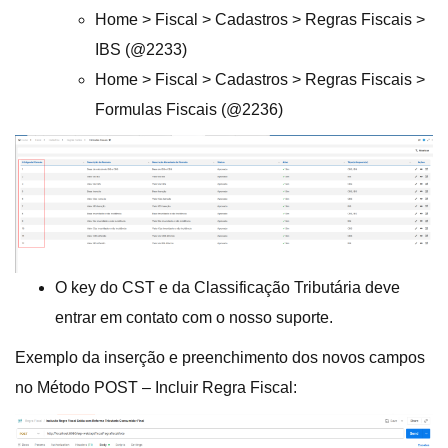
Home > Fiscal > Cadastros > Regras Fiscais >
IBS (@2233)
Home > Fiscal > Cadastros > Regras Fiscais >
Formulas Fiscais (@2236)
O key do CST e da Classificação Tributária deve
entrar em contato com o nosso suporte.
Exemplo da inserção e preenchimento dos novos campos
no Método POST – Incluir Regra Fiscal: