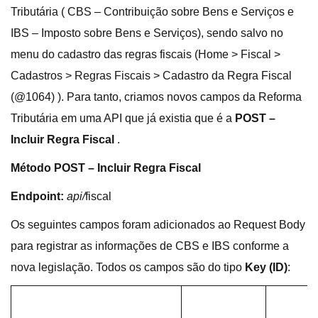
Tributária ( CBS – Contribuição sobre Bens e Serviços e
IBS – Imposto sobre Bens e Serviços), sendo salvo no
menu do cadastro das regras fiscais (Home > Fiscal >
Cadastros > Regras Fiscais > Cadastro da Regra Fiscal
(@1064) ). Para tanto, criamos novos campos da Reforma
Tributária em uma API que já existia que é a
POST –
Incluir Regra Fiscal
.
Método POST –
Incluir Regra Fiscal
Endpoint:
api/
fiscal
Os seguintes campos foram adicionados ao Request Body
para registrar as informações de CBS e IBS conforme a
nova legislação. Todos os campos são do tipo
Key (ID)
: