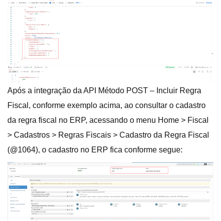
Após a integração da API Método POST – Incluir Regra
Fiscal, conforme exemplo acima, ao consultar o cadastro
da regra fiscal no ERP, acessando o menu Home > Fiscal
> Cadastros > Regras Fiscais > Cadastro da Regra Fiscal
(@1064), o cadastro no ERP fica conforme segue: