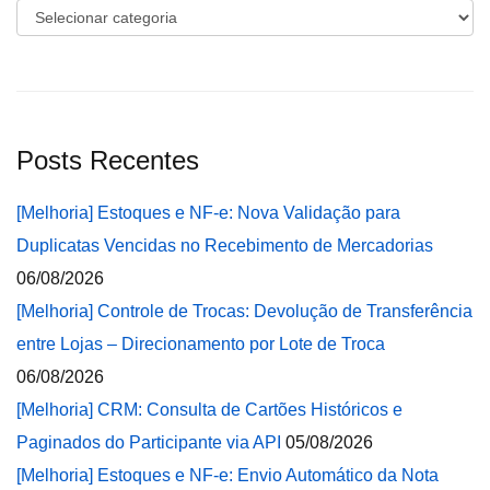
Categorias
Posts Recentes
[Melhoria] Estoques e NF-e: Nova Validação para
Duplicatas Vencidas no Recebimento de Mercadorias
06/08/2026
[Melhoria] Controle de Trocas: Devolução de Transferência
entre Lojas – Direcionamento por Lote de Troca
06/08/2026
[Melhoria] CRM: Consulta de Cartões Históricos e
Paginados do Participante via API
05/08/2026
[Melhoria] Estoques e NF-e: Envio Automático da Nota