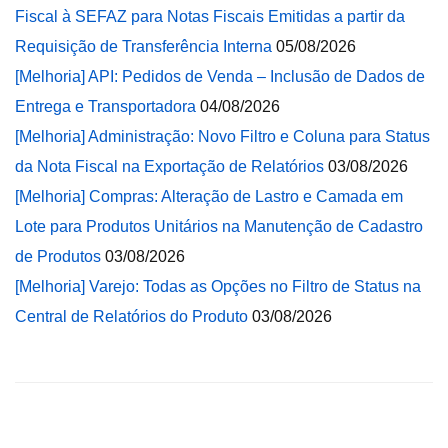
Fiscal à SEFAZ para Notas Fiscais Emitidas a partir da
Requisição de Transferência Interna
05/08/2026
[Melhoria] API: Pedidos de Venda – Inclusão de Dados de
Entrega e Transportadora
04/08/2026
[Melhoria] Administração: Novo Filtro e Coluna para Status
da Nota Fiscal na Exportação de Relatórios
03/08/2026
[Melhoria] Compras: Alteração de Lastro e Camada em
Lote para Produtos Unitários na Manutenção de Cadastro
de Produtos
03/08/2026
[Melhoria] Varejo: Todas as Opções no Filtro de Status na
Central de Relatórios do Produto
03/08/2026