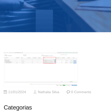
11/01/2024
Nathalia Silva
0 Comments
Categorias