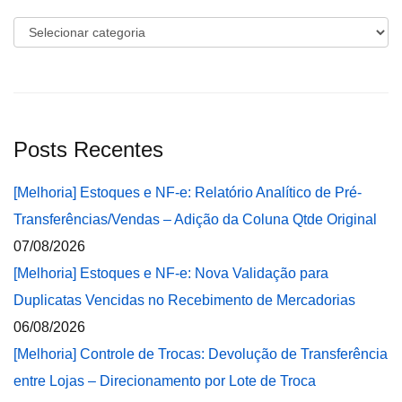
Categorias
Posts Recentes
[Melhoria] Estoques e NF-e: Relatório Analítico de Pré-
Transferências/Vendas – Adição da Coluna Qtde Original
07/08/2026
[Melhoria] Estoques e NF-e: Nova Validação para
Duplicatas Vencidas no Recebimento de Mercadorias
06/08/2026
[Melhoria] Controle de Trocas: Devolução de Transferência
entre Lojas – Direcionamento por Lote de Troca