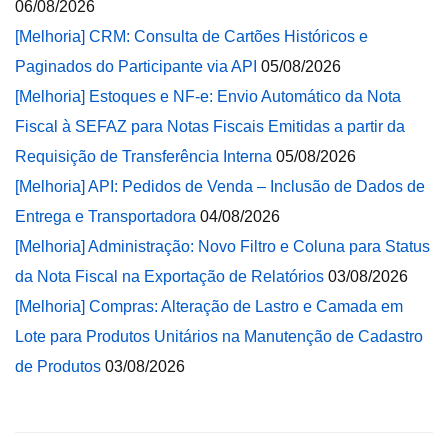
06/08/2026
[Melhoria] CRM: Consulta de Cartões Históricos e
Paginados do Participante via API
05/08/2026
[Melhoria] Estoques e NF-e: Envio Automático da Nota
Fiscal à SEFAZ para Notas Fiscais Emitidas a partir da
Requisição de Transferência Interna
05/08/2026
[Melhoria] API: Pedidos de Venda – Inclusão de Dados de
Entrega e Transportadora
04/08/2026
[Melhoria] Administração: Novo Filtro e Coluna para Status
da Nota Fiscal na Exportação de Relatórios
03/08/2026
[Melhoria] Compras: Alteração de Lastro e Camada em
Lote para Produtos Unitários na Manutenção de Cadastro
de Produtos
03/08/2026