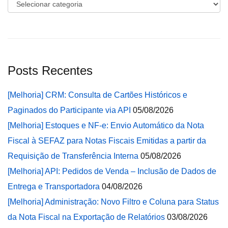
Categorias
Posts Recentes
[Melhoria] CRM: Consulta de Cartões Históricos e
Paginados do Participante via API
05/08/2026
[Melhoria] Estoques e NF-e: Envio Automático da Nota
Fiscal à SEFAZ para Notas Fiscais Emitidas a partir da
Requisição de Transferência Interna
05/08/2026
[Melhoria] API: Pedidos de Venda – Inclusão de Dados de
Entrega e Transportadora
04/08/2026
[Melhoria] Administração: Novo Filtro e Coluna para Status
da Nota Fiscal na Exportação de Relatórios
03/08/2026