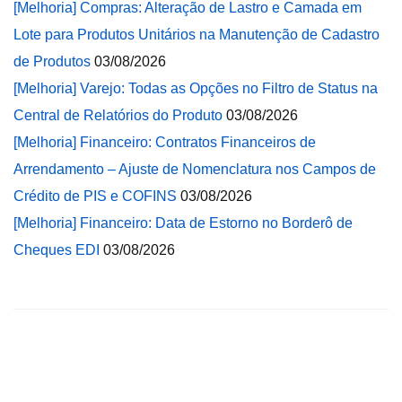
[Melhoria] Compras: Alteração de Lastro e Camada em
Lote para Produtos Unitários na Manutenção de Cadastro
de Produtos
03/08/2026
[Melhoria] Varejo: Todas as Opções no Filtro de Status na
Central de Relatórios do Produto
03/08/2026
[Melhoria] Financeiro: Contratos Financeiros de
Arrendamento – Ajuste de Nomenclatura nos Campos de
Crédito de PIS e COFINS
03/08/2026
[Melhoria] Financeiro: Data de Estorno no Borderô de
Cheques EDI
03/08/2026