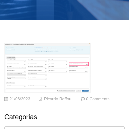
21/08/2023
Ricardo Raffoul
0 Comments
Categorias