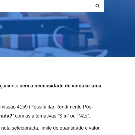
ançamento
sem a necessidade de vincular uma
missão 4159 (Possibilitar Rendimento Pós-
trada?
” com as alternativas “Sim” ou “Não”.
nota selecionada, limite de quantidade e valor