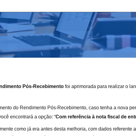
ndimento Pós-Recebimento
foi aprimorada para realizar o l
çamento do Rendimento Pós-Recebimento, caso tenha a nova per
você encontrará a opção: “
Com referência à nota fiscal de en
mente como já era antes desta melhoria, com dados referente a 