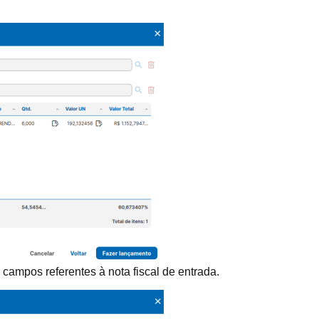
 campos referentes à nota fiscal de entrada.