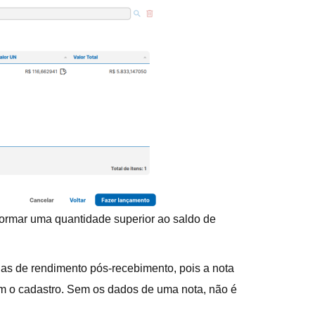
nformar uma quantidade superior ao saldo de
as de rendimento pós-recebimento, pois a nota
m o cadastro. Sem os dados de uma nota, não é