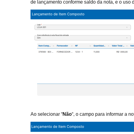
de lançamento conforme saldo da nota, e o uso 
Ao selecionar “
Não
“, o campo para informar a no