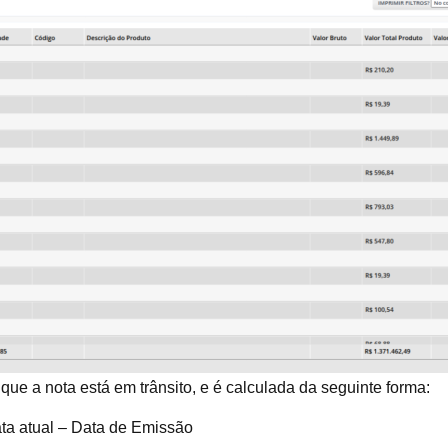
 que a nota está em trânsito, e é calculada da seguinte forma:
ata atual – Data de Emissão