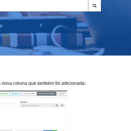
ma nova coluna que também foi adicionada: