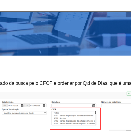
esultado da busca pelo CFOP e ordenar por Qtd de Dias, que é u