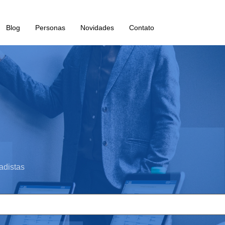
Blog
Personas
Novidades
Contato
adistas