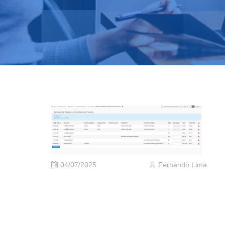
04/07/2025
Fernando Lima