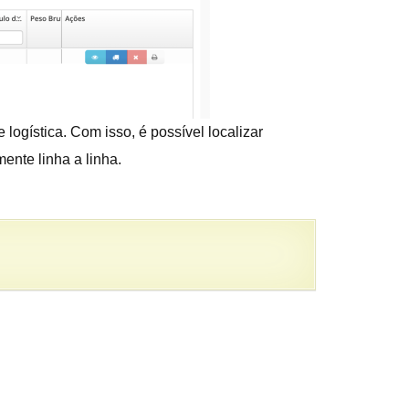
logística. Com isso, é possível localizar
ente linha a linha.