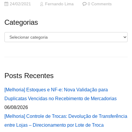
24/02/2021
Fernando Lima
0 Comments
Categorias
Categorias
Posts Recentes
[Melhoria] Estoques e NF-e: Nova Validação para
Duplicatas Vencidas no Recebimento de Mercadorias
06/08/2026
[Melhoria] Controle de Trocas: Devolução de Transferência
entre Lojas – Direcionamento por Lote de Troca