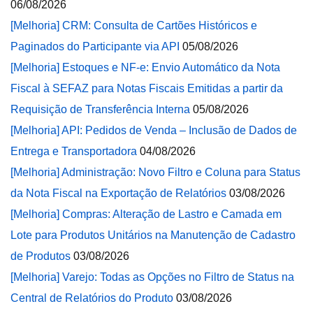
06/08/2026
[Melhoria] CRM: Consulta de Cartões Históricos e
Paginados do Participante via API
05/08/2026
[Melhoria] Estoques e NF-e: Envio Automático da Nota
Fiscal à SEFAZ para Notas Fiscais Emitidas a partir da
Requisição de Transferência Interna
05/08/2026
[Melhoria] API: Pedidos de Venda – Inclusão de Dados de
Entrega e Transportadora
04/08/2026
[Melhoria] Administração: Novo Filtro e Coluna para Status
da Nota Fiscal na Exportação de Relatórios
03/08/2026
[Melhoria] Compras: Alteração de Lastro e Camada em
Lote para Produtos Unitários na Manutenção de Cadastro
de Produtos
03/08/2026
[Melhoria] Varejo: Todas as Opções no Filtro de Status na
Central de Relatórios do Produto
03/08/2026