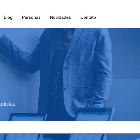
Blog
Personas
Novidades
Contato
adistas