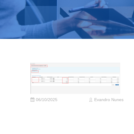
06/10/2025
Evandro Nunes