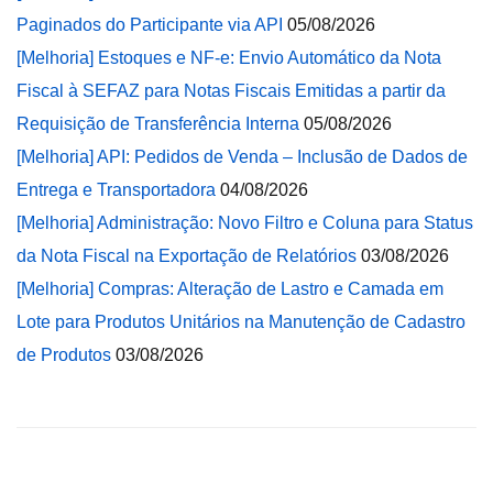
Paginados do Participante via API
05/08/2026
[Melhoria] Estoques e NF-e: Envio Automático da Nota
Fiscal à SEFAZ para Notas Fiscais Emitidas a partir da
Requisição de Transferência Interna
05/08/2026
[Melhoria] API: Pedidos de Venda – Inclusão de Dados de
Entrega e Transportadora
04/08/2026
[Melhoria] Administração: Novo Filtro e Coluna para Status
da Nota Fiscal na Exportação de Relatórios
03/08/2026
[Melhoria] Compras: Alteração de Lastro e Camada em
Lote para Produtos Unitários na Manutenção de Cadastro
de Produtos
03/08/2026