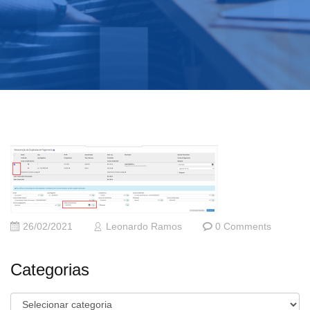
26/02/2021
Leonardo Ramos
0 Comments
Categorias
Categorias