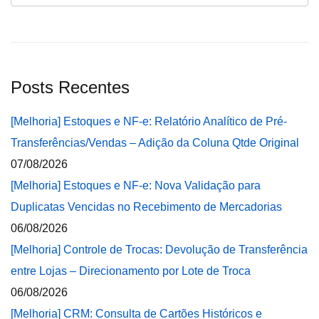
Posts Recentes
[Melhoria] Estoques e NF-e: Relatório Analítico de Pré-
Transferências/Vendas – Adição da Coluna Qtde Original
07/08/2026
[Melhoria] Estoques e NF-e: Nova Validação para
Duplicatas Vencidas no Recebimento de Mercadorias
06/08/2026
[Melhoria] Controle de Trocas: Devolução de Transferência
entre Lojas – Direcionamento por Lote de Troca
06/08/2026
[Melhoria] CRM: Consulta de Cartões Históricos e