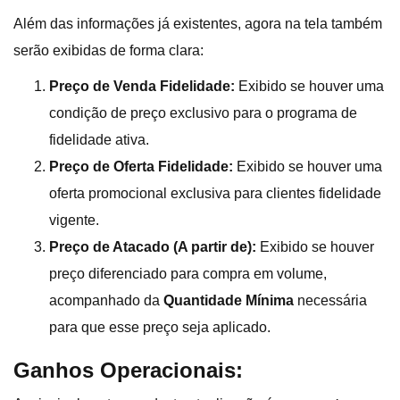
Além das informações já existentes, agora na tela também
serão exibidas de forma clara:
Preço de Venda Fidelidade:
Exibido se houver uma
condição de preço exclusivo para o programa de
fidelidade ativa.
Preço de Oferta Fidelidade:
Exibido se houver uma
oferta promocional exclusiva para clientes fidelidade
vigente.
Preço de Atacado (A partir de):
Exibido se houver
preço diferenciado para compra em volume,
acompanhado da
Quantidade Mínima
necessária
para que esse preço seja aplicado.
Ganhos Operacionais: