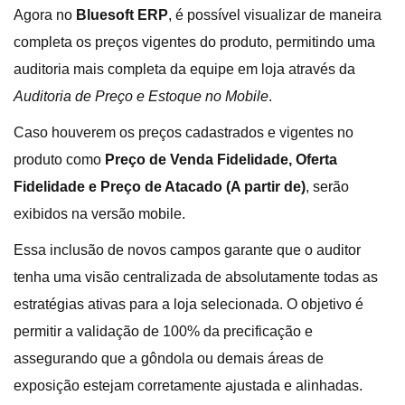
Agora no
Bluesoft ERP
, é possível visualizar de maneira
completa os preços vigentes do produto, permitindo uma
auditoria mais completa da equipe em loja através da
Auditoria de Preço e Estoque no Mobile
.
Caso houverem os preços cadastrados e vigentes no
produto como
Preço de Venda Fidelidade, Oferta
Fidelidade e Preço de Atacado (A partir de)
, serão
exibidos na versão mobile.
Essa inclusão de novos campos garante que o auditor
tenha uma visão centralizada de absolutamente todas as
estratégias ativas para a loja selecionada. O objetivo é
permitir a validação de 100% da precificação e
assegurando que a gôndola ou demais áreas de
exposição estejam corretamente ajustada e alinhadas.