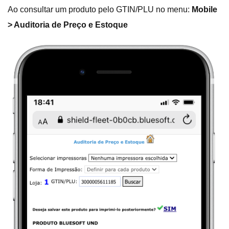
Ao consultar um produto pelo GTIN/PLU no menu:
Mobile
> Auditoria de Preço e Estoque