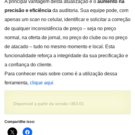
A principal vantagem desta atualização é o
aumento na
precisão e eficiência
da auditoria. Sua equipe pode, com
apenas um
scan
no celular, identificar e solicitar a correção
de qualquer inconsistência de preço – seja no preço
normal, na oferta de jornal, no preço do clube ou no preço
de atacado – tudo no mesmo momento e local. Esta
funcionalidade reforça a integridade da sua precificação e
a confiança do cliente.
Para conhecer mais sobre como é a utilização dessa
ferramenta,
clique aqui
Disponível a partir da versão r363.01
Compartilhe isso: