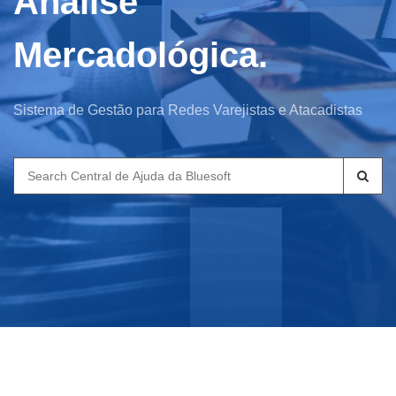
Análise
Mercadológica.
Sistema de Gestão para Redes Varejistas e Atacadistas
Search
for: