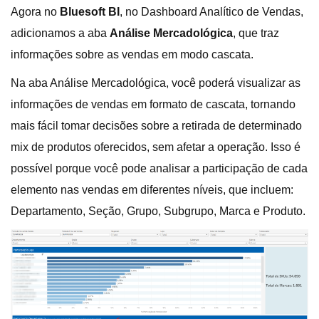
Agora no
Bluesoft BI
, no Dashboard Analítico de Vendas,
adicionamos a aba
Análise Mercadológica
, que traz
informações sobre as vendas em modo cascata.
Na aba Análise Mercadológica, você poderá visualizar as
informações de vendas em formato de cascata, tornando
mais fácil tomar decisões sobre a retirada de determinado
mix de produtos oferecidos, sem afetar a operação. Isso é
possível porque você pode analisar a participação de cada
elemento nas vendas em diferentes níveis, que incluem:
Departamento, Seção, Grupo, Subgrupo, Marca e Produto.