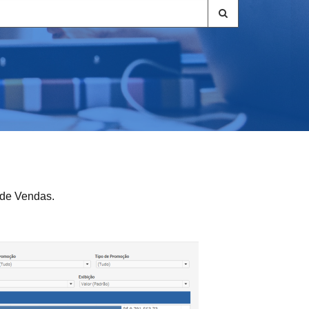
 de Vendas.