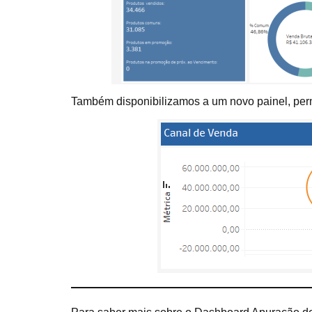
Também disponibilizamos a um novo painel, per