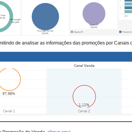
mitindo de analisar as informações das promoções por Canais 