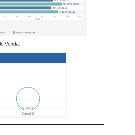
de Venda.