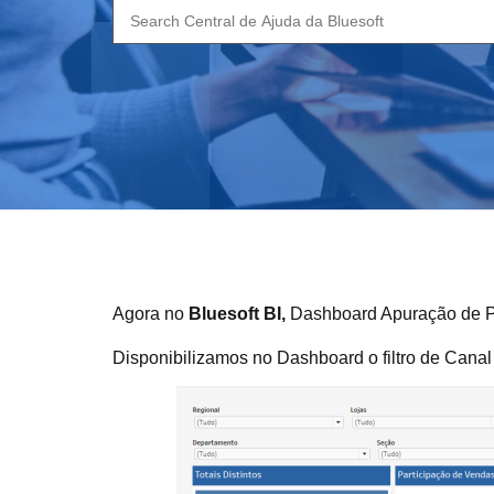
Search
for:
Agora no
Bluesoft BI,
Dashboard Apuração de Pr
Disponibilizamos no Dashboard o filtro de Cana