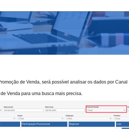
omoção de Venda, será possível analisar os dados por Canal
l de Venda para uma busca mais precisa.