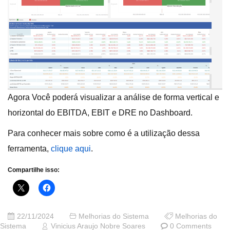
Agora Você poderá visualizar a análise de forma vertical e
horizontal do EBITDA, EBIT e DRE no Dashboard.
Para conhecer mais sobre como é a utilização dessa
ferramenta,
clique aqui
.
Compartilhe isso:
22/11/2024
Melhorias do Sistema
Melhorias do
Sistema
Vinicius Araujo Nobre Soares
0 Comments