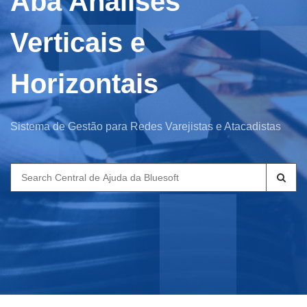
Aba Análises
Verticais e
Horizontais
Sistema de Gestão para Redes Varejistas e Atacadistas
Search
for: