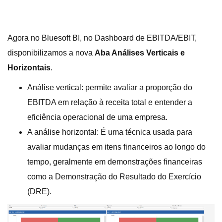
Agora no Bluesoft BI, no Dashboard de EBITDA/EBIT,
disponibilizamos a nova
Aba Análises Verticais e
Horizontais
.
Análise vertical: permite avaliar a proporção do
EBITDA em relação à receita total e entender a
eficiência operacional de uma empresa.
A análise horizontal: É uma técnica usada para
avaliar mudanças em itens financeiros ao longo do
tempo, geralmente em demonstrações financeiras
como a Demonstração do Resultado do Exercício
(DRE).