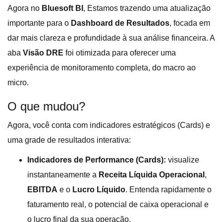
Agora no
Bluesoft BI
, Estamos trazendo uma atualização
importante para o
Dashboard de Resultados
, focada em
dar mais clareza e profundidade à sua análise financeira. A
aba
Visão DRE
foi otimizada para oferecer uma
experiência de monitoramento completa, do macro ao
micro.
O que mudou?
Agora, você conta com indicadores estratégicos (Cards) e
uma grade de resultados interativa:
Indicadores de Performance (Cards):
visualize
instantaneamente a
Receita Líquida Operacional
,
EBITDA
e o
Lucro Líquido
. Entenda rapidamente o
faturamento real, o potencial de caixa operacional e
o lucro final da sua operação.