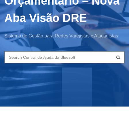
Orçamentário – Nova
Aba Visão DRE
Sistema de Gestão para Redes Varejistas e Atacadistas
Search
for: