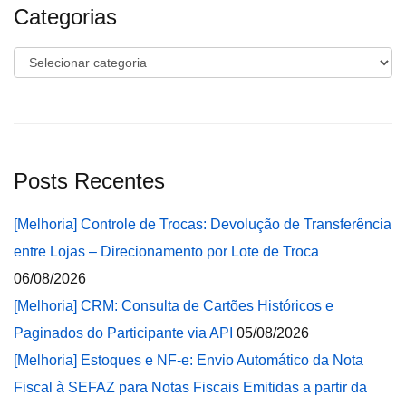
Categorias
Categorias
Posts Recentes
[Melhoria] Controle de Trocas: Devolução de Transferência
entre Lojas – Direcionamento por Lote de Troca
06/08/2026
[Melhoria] CRM: Consulta de Cartões Históricos e
Paginados do Participante via API
05/08/2026
[Melhoria] Estoques e NF-e: Envio Automático da Nota
Fiscal à SEFAZ para Notas Fiscais Emitidas a partir da