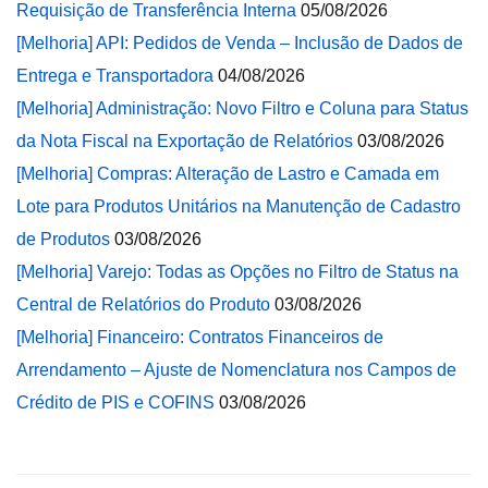
Requisição de Transferência Interna
05/08/2026
[Melhoria] API: Pedidos de Venda – Inclusão de Dados de
Entrega e Transportadora
04/08/2026
[Melhoria] Administração: Novo Filtro e Coluna para Status
da Nota Fiscal na Exportação de Relatórios
03/08/2026
[Melhoria] Compras: Alteração de Lastro e Camada em
Lote para Produtos Unitários na Manutenção de Cadastro
de Produtos
03/08/2026
[Melhoria] Varejo: Todas as Opções no Filtro de Status na
Central de Relatórios do Produto
03/08/2026
[Melhoria] Financeiro: Contratos Financeiros de
Arrendamento – Ajuste de Nomenclatura nos Campos de
Crédito de PIS e COFINS
03/08/2026