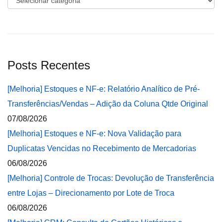
Posts Recentes
[Melhoria] Estoques e NF-e: Relatório Analítico de Pré-
Transferências/Vendas – Adição da Coluna Qtde Original
07/08/2026
[Melhoria] Estoques e NF-e: Nova Validação para
Duplicatas Vencidas no Recebimento de Mercadorias
06/08/2026
[Melhoria] Controle de Trocas: Devolução de Transferência
entre Lojas – Direcionamento por Lote de Troca
06/08/2026