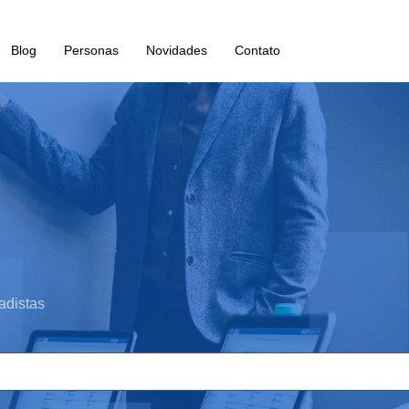
Blog
Personas
Novidades
Contato
adistas