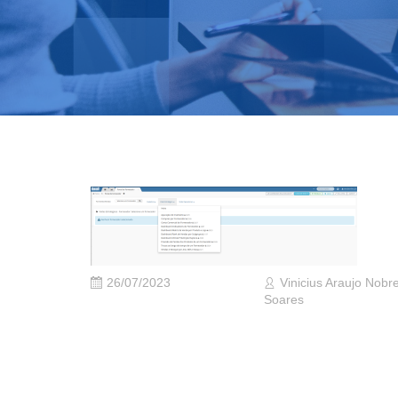
26/07/2023
Vinicius Araujo Nobr
Soares